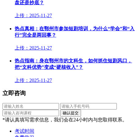
盘还是抄底？
上传：2025-11-27
热点真相：在鄂州市参加短剧培训，为什么“学会”和“入
行”完全是两回事？
上传：2025-11-27
热点指南：身在鄂州市的文科生，如何抓住短剧风口，
把“文科优势”变成“硬核收入”？
上传：2025-11-27
立即咨询
*请认真填写需求信息，我们会在24小时内与您取得联系。
考试时间