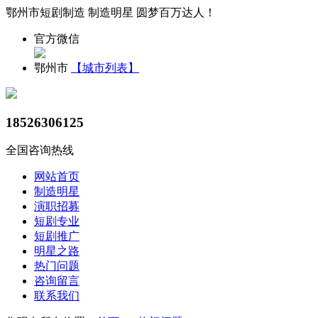
鄂州市短剧制造 制造明星 圆梦百万达人！
官方微信
鄂州市
【城市列表】
18526306125
全国咨询热线
网站首页
制造明星
演职招募
短剧专业
短剧推广
明星之路
热门问题
咨询留言
联系我们