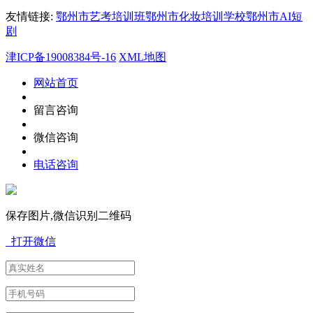
友情链接:
鄂州市艺考培训班
鄂州市化妆培训学校
鄂州市AI短
剧
津ICP备19008384号-16
XML地图
网站首页
留言咨询
微信咨询
电话咨询
保存图片,微信识别二维码
打开微信