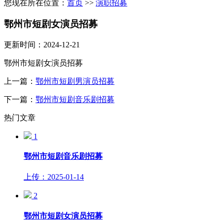
您现在所在位置：
首页
>>
演职招募
鄂州市短剧女演员招募
更新时间：2024-12-21
鄂州市短剧女演员招募
上一篇：
鄂州市短剧男演员招募
下一篇：
鄂州市短剧音乐剧招募
热门文章
1
鄂州市短剧音乐剧招募
上传：2025-01-14
2
鄂州市短剧女演员招募