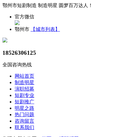
鄂州市短剧制造 制造明星 圆梦百万达人！
官方微信
鄂州市
【城市列表】
18526306125
全国咨询热线
网站首页
制造明星
演职招募
短剧专业
短剧推广
明星之路
热门问题
咨询留言
联系我们