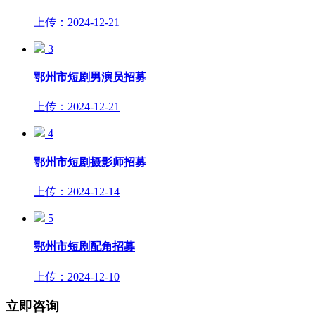
上传：2024-12-21
3
鄂州市短剧男演员招募
上传：2024-12-21
4
鄂州市短剧摄影师招募
上传：2024-12-14
5
鄂州市短剧配角招募
上传：2024-12-10
立即咨询